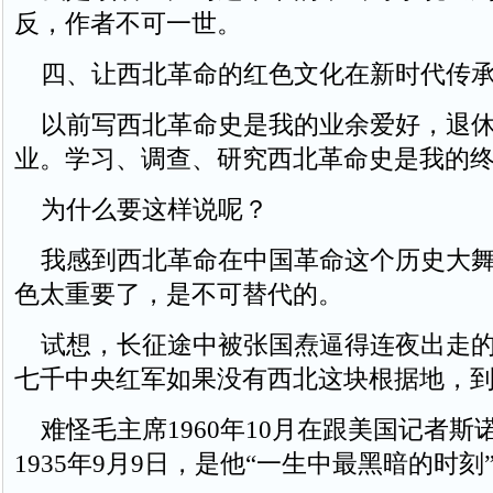
反，作者不可一世。
四、让西北革命的红色文化在新时代传
以前写西北革命史是我的业余爱好，退休
业。学习、调查、研究西北革命史是我的
为什么要这样说呢？
我感到西北革命在中国革命这个历史大舞
色太重要了，是不可替代的。
试想，长征途中被张国焘逼得连夜出走的
七千中央红军如果没有西北这块根据地，
难怪毛主席1960年10月在跟美国记者斯
1935年9月9日，是他“一生中最黑暗的时刻