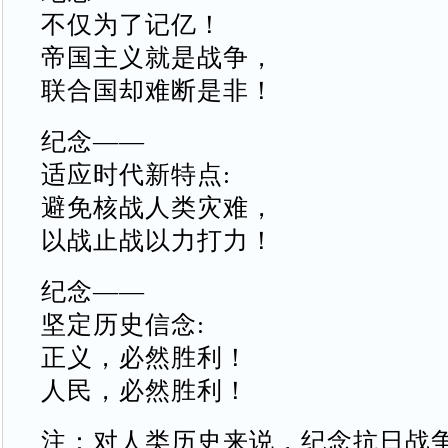
不仅为了记亿！
帝国主义就是战争，
联合国却难断是非！
纪念——
适应时代新特点:
避免核战人类灾难，
以战止战以力打力！
纪念——
坚定历史信念:
正义，必然胜利！
人民，必然胜利！
注：对人类历史来说，纪念抗日战