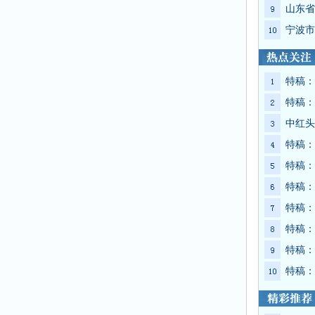
山东省
宁波市
特稿：
特稿：
中红头
特稿：
特稿：
特稿：
特稿：
特稿：
特稿：
特稿：