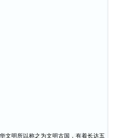
华文明所以称之为文明古国，有着长达五