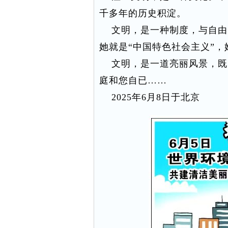
千多年的历史积淀。
文明，是一种制度，与自由
她就是“中国特色社会主义”，
文明，是一道亮丽风景，既
庭和您自已……
2025年6月8日于北京