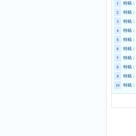
特稿：
特稿：
特稿：
特稿：
特稿：
特稿：
特稿：
特稿：
特稿：
特稿：