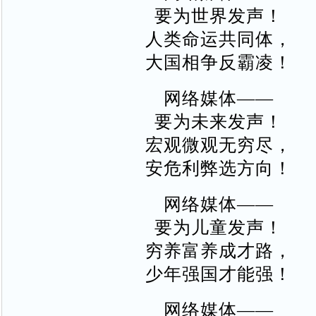
要为世界发声！
人类命运共同体，
大国相争反霸凌！
网络媒体——
要为未来发声！
宏观微观无穷尽，
安危利弊选方向！
网络媒体——
要为儿童发声！
穷养富养成才路，
少年强国才能强！
网络媒体——