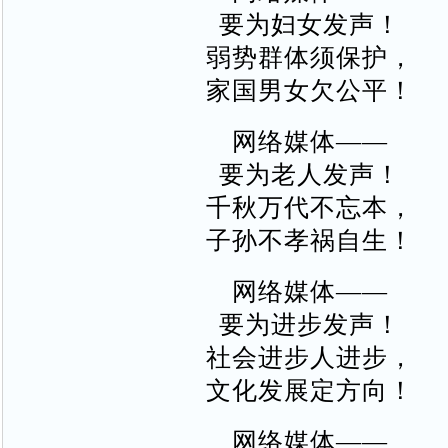
要为妇女发声！
弱势群体须保护，
家国男女欠公平！
网络媒体——
要为老人发声！
千秋万代不忘本，
子孙不孝祸自生！
网络媒体——
要为进步发声！
社会进步人进步，
文化发展定方向！
网络媒体——