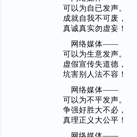
可以为自已发声。
成就自我不可废，
真诚真实勿虚妄！
网络媒体——
可以为生意发声。
虚假宣传失道德，
坑害别人法不容！
网络媒体——
可以为不平发声。
争强好胜大不必，
真理正义大公平！
网络媒体——