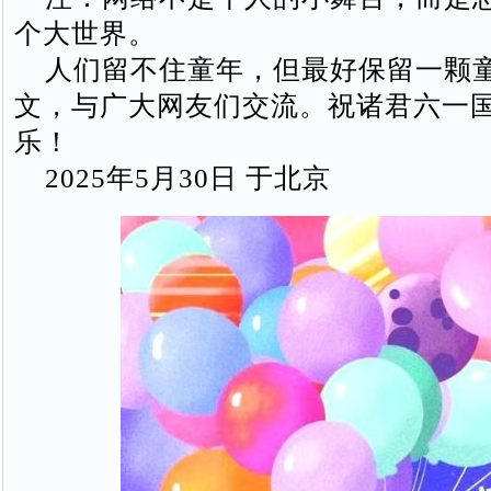
个大世界。
人们留不住童年，但最好保留一颗
文，与广大网友们交流。祝诸君六一
乐！
2025年5月30日 于北京