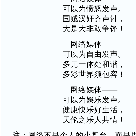
可以为愤怒发声。
国贼汉奸齐声讨，
大是大非敢争锋！
网络媒体——
可以为自由发声。
多元一体处和谐，
多彩世界须包容！
网络媒体——
可以为娛乐发声。
健康快乐好生活，
天伦之乐人共情！
注：网络不是个人的小舞台，而是