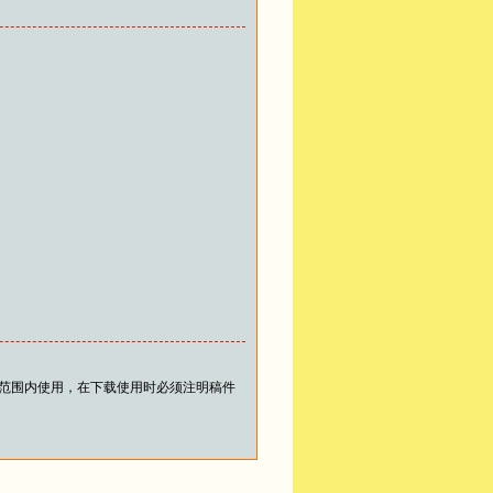
范围内使用，在下载使用时必须注明稿件