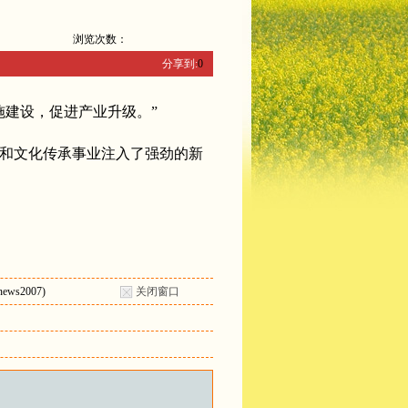
浏览次数：
分享到:
0
建设，促进产业升级。”
和文化传承事业注入了强劲的新
ws2007)
关闭窗口