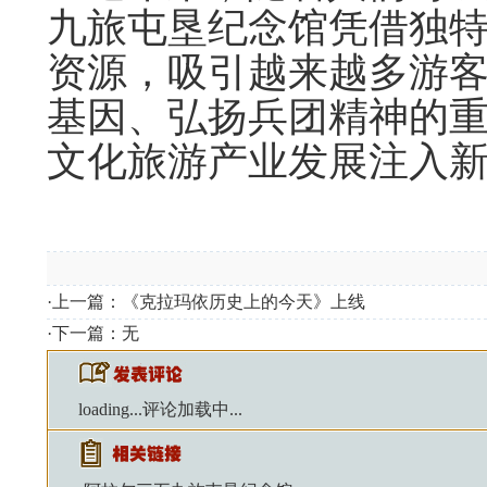
九旅屯垦纪念馆凭借独
资源，吸引越来越多游
基因、弘扬兵团精神的
文化旅游产业发展注入
·上一篇：
《克拉玛依历史上的今天》上线
·下一篇：无
loading...
评论加载中...