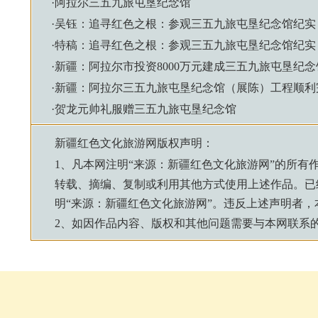
·
阿拉尔三五九旅屯垦纪念馆
·
吴钰：追寻红色之根：参观三五九旅屯垦纪念馆纪实
·
特稿：追寻红色之根：参观三五九旅屯垦纪念馆纪实
·
新疆：阿拉尔市投资8000万元建成三五九旅屯垦纪念
·
新疆：阿拉尔三五九旅屯垦纪念馆（展陈）工程顺利
·
贺龙元帅礼服赠三五九旅屯垦纪念馆
新疆红色文化旅游网
版权声明：
1、凡本网注明“来源：
新疆红色文化旅游网
”的所有
转载、摘编、复制或利用其他方式使用上述作品。已
明“来源：
新疆红色文化旅游网
”。违反上述声明者
2、如因作品内容、版权和其他问题需要与本网联系的，请来信：