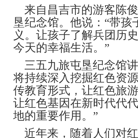
来自昌吉市的游客陈俊
垦纪念馆。他说：“带孩
义。让孩子了解兵团历
今天的幸福生活。”
三五九旅屯垦纪念馆讲
将持续深入挖掘红色资
传教育形式，让红色旅
让红色基因在新时代代
地的重要作用。”
近年来，随着人们对红