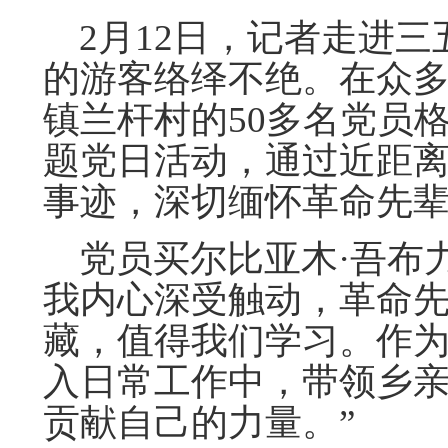
2月12日，记者走进三
的游客络绎不绝。在众
镇兰杆村的50多名党员
题党日活动，通过近距
事迹，深切缅怀革命先
党员买尔比亚木·吾布力
我内心深受触动，革命
藏，值得我们学习。作
入日常工作中，带领乡
贡献自己的力量。”