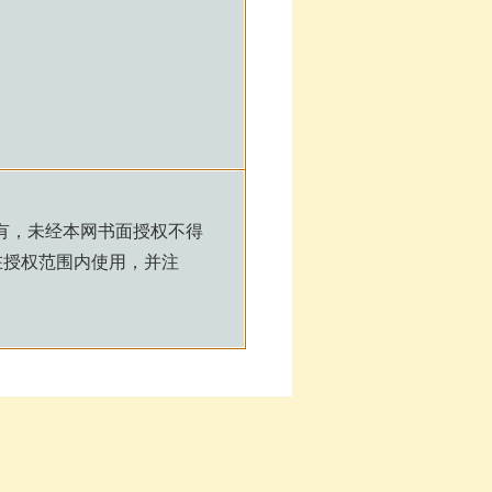
有，未经本网书面授权不得
在授权范围内使用，并注