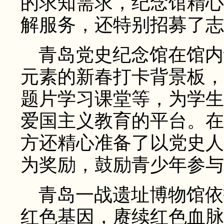
的求知需求，纪念馆精心
解服务，还特别招募了志
青岛党史纪念馆在馆内
元素的新春打卡背景板，
题片学习课堂等，为学生
爱国主义教育的平台。在
方还精心准备了以党史人
为奖励，鼓励青少年参与
青岛一战遗址博物馆依
红色基因，赓续红色血脉