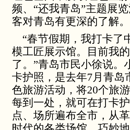
频、“还我青岛”主题展
客对青岛有更深的了解。
“春节假期，我打卡了
模工匠展示馆。目前我的
了。”青岛市民小徐说。
卡护照，是去年7月青岛
色旅游活动，将20个旅
每到一处，就可在打卡护
点、场所遍布全市，从革
时代的各类场馆，巧妙地