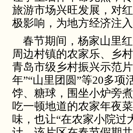
旅游市场兴旺发展，对红
极影响，为地方经济注入
春节期间，杨家山里红
周边村镇的农家乐、乡村
青岛市级乡村振兴示范片
年”“山里团圆”等20多
饽、糖球，围坐小炉旁煮
吃一顿地道的农家年夜菜
味，也让“在农家小院过
计，该片区在春节假期共