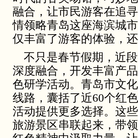
融合，让市民游客在追寻
情领略青岛这座海滨城市
仅丰富了游客的体验，还
不只是春节假期，近段
深度融合，开发丰富产品
色研学活动。青岛市文化
线路，囊括了近60个红
活动提供更多选择。这些
旅游景区串联起来，带领