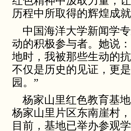
红色精神中汲取力量，让
历程中所取得的辉煌成就
中国海洋大学新闻学专
动的积极参与者。她说：
地时，我被那些生动的抗
不仅是历史的见证，更是
园。”
杨家山里红色教育基地
杨家山里片区东南崖村，2
目前，基地已举办参观学