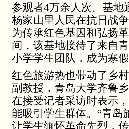
参观者4万余人次。基地
杨家山里人民在抗日战争
为传承红色基因和弘扬革
间，该基地接待了来自青
小学学生团队，成为寒假
红色旅游热也带动了乡村
副教授，青岛大学齐鲁乡
在接受记者采访时表示，
能吸引学生群体。“青岛
让学生缅怀革命先烈，传