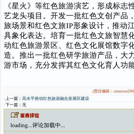
《星火》等红色旅游演艺，形成标志
艺龙头项目。开发一批红色文创产品
旅场景和红色文旅IP形象设计，推动江
具象化表达。培育一批红色文旅智慧
动红色旅游景区、红色文化展馆数字
造。推出一批红色研学旅游产品，大
游市场，充分发挥其红色文化育人功
(责任编辑：cmsnews200
·上一篇：
高水平推动红色旅游融合发展区建设
·下一篇：无
loading...
评论加载中...