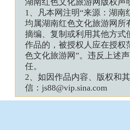
湖南红色文化旅游网
版权声
1、凡本网注明“来源：
湖南
均属
湖南红色文化旅游网
所
摘编、复制或利用其他方式
作品的，被授权人应在授权
色文化旅游网
”。违反上述
任。
2、如因作品内容、版权和
信：js88@vip.sina.com