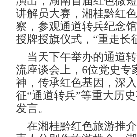
演出，湖南首届红色微短剧
讲解员大赛，湘桂黔红色
察，参观通道转兵纪念馆
授牌授旗仪式，“重走长
当天下午举办的通道转
流座谈会上，6位党史专
神，传承红色基因，深入
征“通道转兵”等重大历
发言。
在湘桂黔红色旅游推介