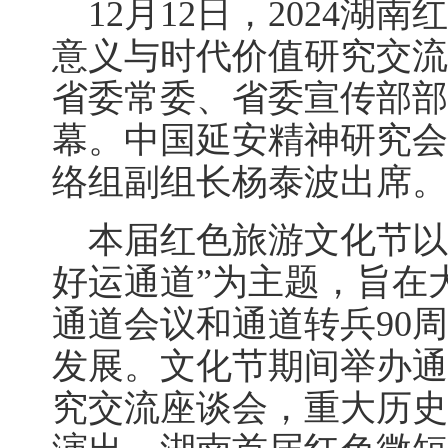
12月12日，2024湖
意义与时代价值研究交流
省委常委、省委宣传部部
幕。中国延安精神研究会
络组副组长杨泰波出席。
本届红色旅游文化节以
好运通道”为主题，旨在
通道会议和通道转兵90
发展。文化节期间举办通
究交流座谈会，重大历史