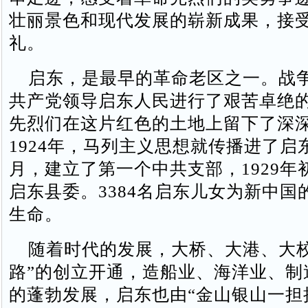
壮丽景色和现代发展的崭新成果，接
礼。
启东，是最早的革命老区之一。战
共产党领导启东人民进行了艰苦卓绝
先烈们在这片红色的土地上留下了深
1924年，马列主义思想就传播进了启东，
月，建立了第一个中共支部，1929年
启东县委。3384名启东儿女为新中国
生命。
随着时代的发展，大桥、大港、大校
路”的创立开通，造船业、海洋业、制
的蓬勃发展，启东也由“金山银山一担