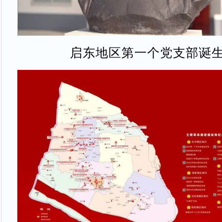
启东地区第一个党支部诞