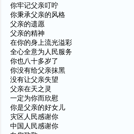
你牢记父亲叮咛
你秉承父亲的风格
父亲的遗愿
父亲的精神
在你的身上流光溢彩
全心全意为人民服务
你也八十多岁了
你没有给父亲抹黑
没有让父亲失望
父亲在天之灵
一定为你而欣慰
你是父亲的好女儿
灾区人民感谢你
中国人民感谢你