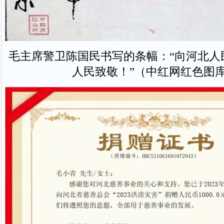
毛主席警卫陈国民书写的条幅：“向河北人
人民致敬！”（中红网红色图