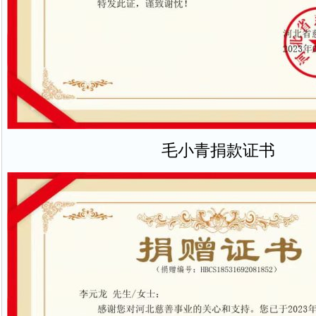
毛小青捐款证书