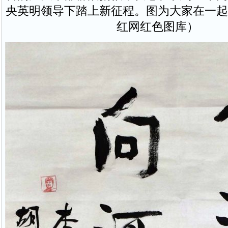
央英明领导下踏上新征程。图为大家在一起
红网红色图库）