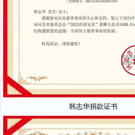
韩志华捐款证书