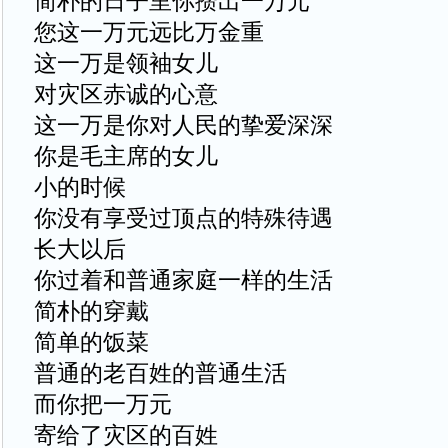
简朴的日子里你攒出一万元
您这一万元远比万金重
这一万是领袖女儿
对灾区赤诚的心意
这一万是你对人民的挚爱深深
你是毛主席的女儿
小的时候
你没有享受过顶点的特殊待遇
长大以后
你过着和普通家庭一样的生活
简朴的穿戴
简单的饭菜
普通的老百姓的普通生活
而你把一万元
寄给了灾区的百姓