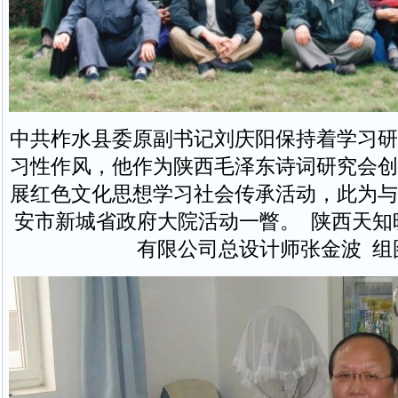
中共柞水县委原副书记刘庆阳保持着学习研
习性作风，他作为陕西毛泽东诗词研究会创
展红色文化思想学习社会传承活动，此为与
安市新城省政府大院活动一瞥。 陕西天知
有限公司总设计师张金波 组