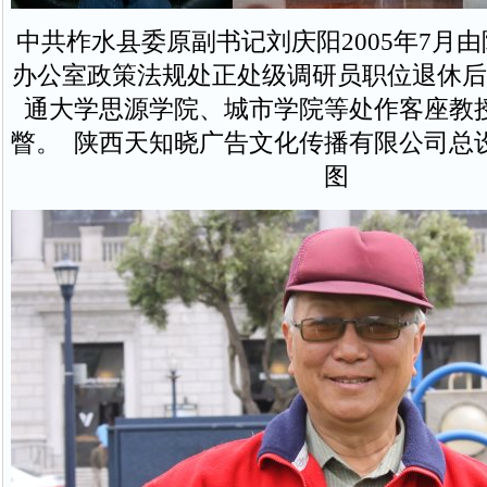
中共柞水县委原副书记刘庆阳2005年7月
办公室政策法规处正处级调研员职位退休后
通大学思源学院、城市学院等处作客座教
瞥。 陕西天知晓广告文化传播有限公司总
图