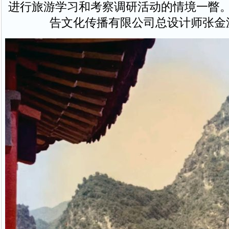
进行旅游学习和考察调研活动的情境一瞥。
告文化传播有限公司总设计师张金