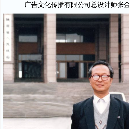
广告文化传播有限公司总设计师张金