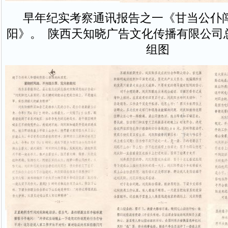
早年纪实考察通讯报告之一《甘当公仆
阳》。 陕西天知晓广告文化传播有限公司
组图