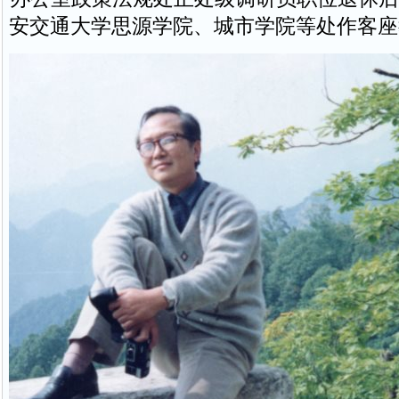
安交通大学思源学院、城市学院等处作客座