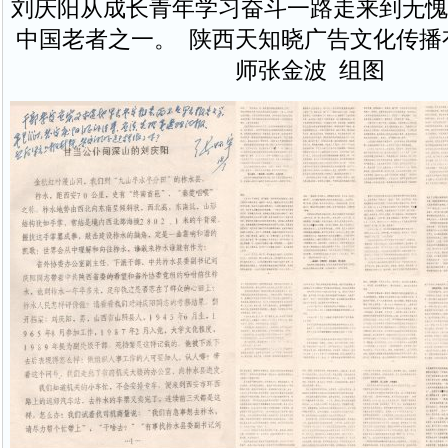
刘庆阳从成长青年学习奋斗一路走来到无愧
中国老者之一。 陕西天知晓广告文化传播
师张金波 组图