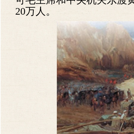
20万人。