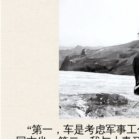
“第一，车是考虑军事工