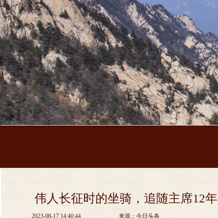
伟人长征时的坐骑，追随主席12
2023-08-17 14:40:44
来源：今日头条