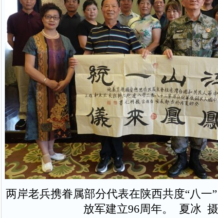
两岸老兵携眷属部分代表在陕西共度“八一
放军建立96周年。 夏冰 