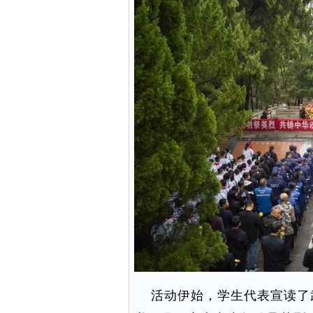
活动伊始，学生代表宣读了武