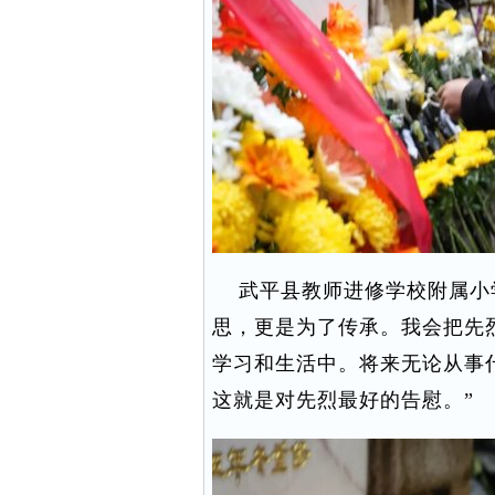
武平县教师进修学校附属小学
思，更是为了传承。我会把先
学习和生活中。将来无论从事
这就是对先烈最好的告慰。”