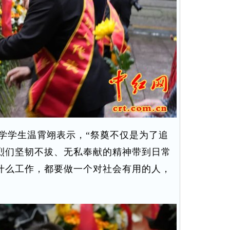
学生温霄翊表示，“祭奠不仅是为了追
烈们坚韧不拔、无私奉献的精神带到日常
什么工作，都要做一个对社会有用的人，