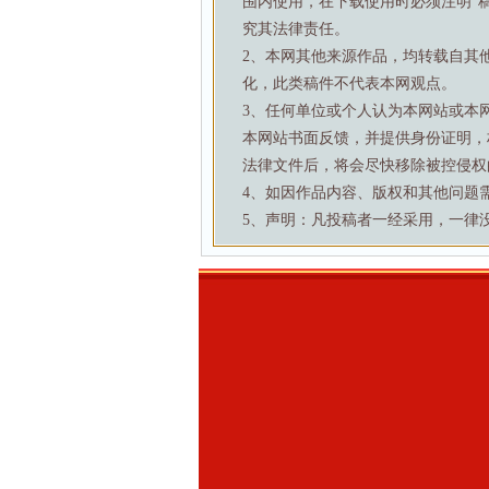
围内使用，在下载使用时必须注明“
究其法律责任。
2、本网其他来源作品，均转载自其
化，此类稿件不代表本网观点。
3、任何单位或个人认为本网站或本
本网站书面反馈，并提供身份证明，
法律文件后，将会尽快移除被控侵权
4、如因作品内容、版权和其他问题需要与本
5、声明：凡投稿者一经采用，一律