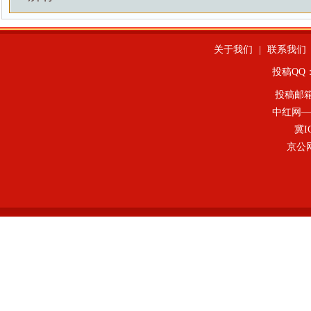
关于我们
|
联系我们
投稿QQ：4
投稿邮
中红网—
冀I
京公网