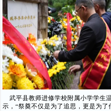
武平县教师进修学校附属小学学生
示，“祭奠不仅是为了追思，更是为了