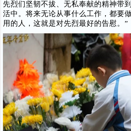
先烈们坚韧不拔、无私奉献的精神带
活中。将来无论从事什么工作，都要
用的人，这就是对先烈最好的告慰。”