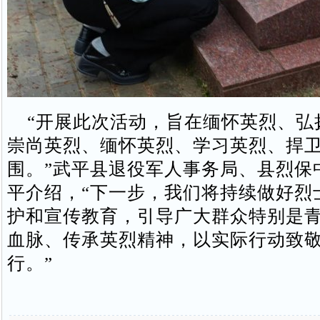
“开展此次活动，旨在缅怀英烈、弘
崇尚英烈、缅怀英烈、学习英烈、捍
围。”武平县退役军人事务局、县烈保
平介绍，“下一步，我们将持续做好烈
护和宣传教育，引导广大群众特别是
血脉、传承英烈精神，以实际行动致
行。”