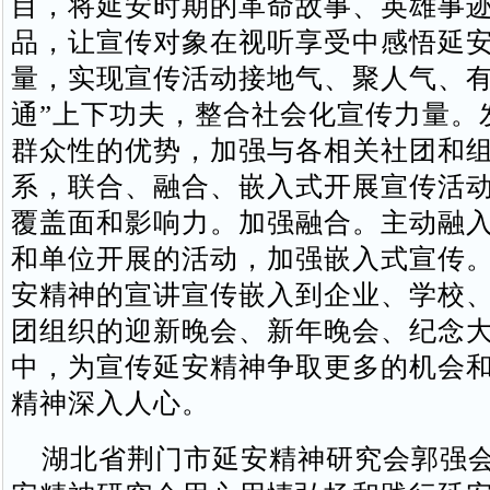
目，将延安时期的革命故事、英雄事
品，让宣传对象在视听享受中感悟延
量，实现宣传活动接地气、聚人气、有
通”上下功夫，整合社会化宣传力量。
群众性的优势，加强与各相关社团和
系，联合、融合、嵌入式开展宣传活
覆盖面和影响力。加强融合。主动融
和单位开展的活动，加强嵌入式宣传
安精神的宣讲宣传嵌入到企业、学校
团组织的迎新晚会、新年晚会、纪念
中，为宣传延安精神争取更多的机会
精神深入人心。
湖北省荆门市延安精神研究会郭强会