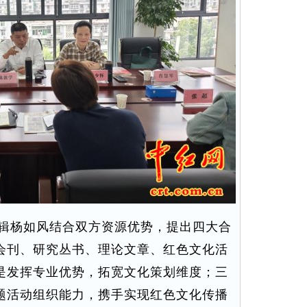
辑杨如风结合双方资源优势，提出四大合
会刊、研究丛书、理论文章、红色文化活
是发挥专业优势，拓宽文化策划维度；三
题活动组织能力，携手实现红色文化传播