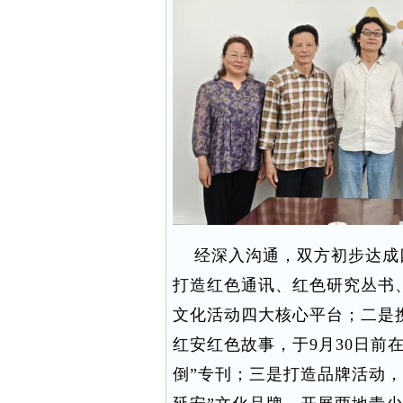
经深入沟通，双方初步达成
打造红色通讯、红色研究丛书
文化活动四大核心平台；二是
红安红色故事，于9月30日前
倒”专刊；三是打造品牌活动，