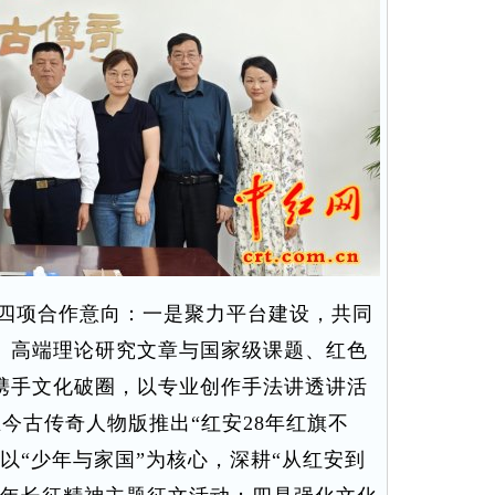
四项合作意向：一是聚力平台建设，共同
、高端理论研究文章与国家级课题、红色
携手文化破圈，以专业创作手法讲透讲活
在今古传奇人物版推出“红安28年红旗不
以“少年与家国”为核心，深耕“从红安到