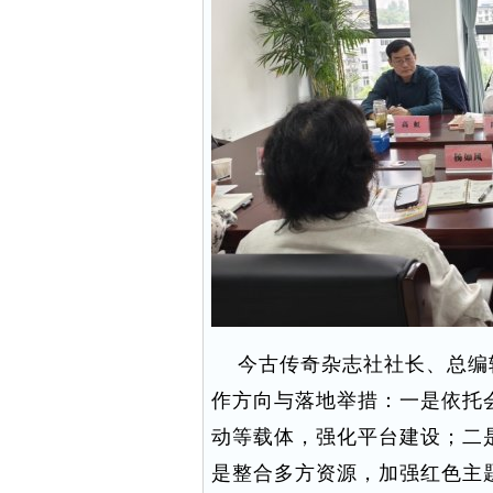
今古传奇杂志社社长、总编
作方向与落地举措：一是依托
动等载体，强化平台建设；二
是整合多方资源，加强红色主