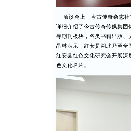
洽谈会上，今古传奇杂志社
详细介绍了今古传奇传媒集团
等期刊板块，各类书籍出版、
晶琳表示，红安是湖北乃至全
红安县红色文化研究会开展深
色文化名片。