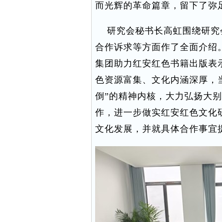
而光辉的革命篇章，留下了弥
研究会秘书长高虹围绕研究
合作诉求等方面作了全面介绍
集团助力红安红色书籍出版表
色资源富集、文化内涵深厚，当
倒”的精神内核，大力弘扬大
作，进一步做实红安红色文化
文化发展，并就具体合作事宜