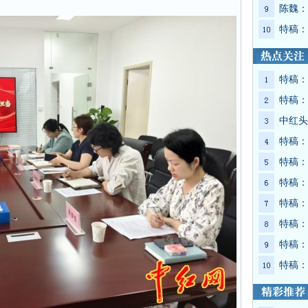
陈魏：
特稿：
特稿：
特稿：
中红头
特稿：
特稿：
特稿：
特稿：
特稿：
特稿：
特稿：