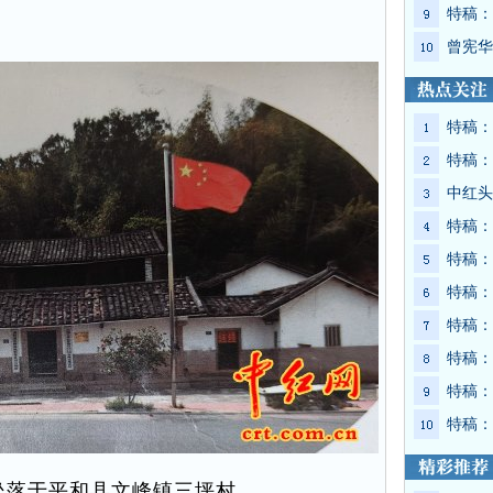
特稿：
曾宪华
特稿：
特稿：
中红头
特稿：
特稿：
特稿：
特稿：
特稿：
特稿：
特稿：
坐落于平和县文峰镇三坪村