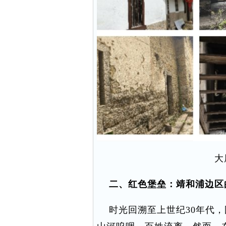
大
二、红色堡垒：靖和浦边区
时光回溯至上世纪30年代，