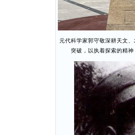
元代科学家郭守敬深耕天文、
突破，以执着探索的精神