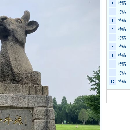
特稿：
特稿：
特稿：
特稿：
特稿：
特稿：
特稿：
特稿：
特稿：
特稿：