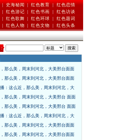
|
史海秘闻
|
红色教育
|
红色恋情
|
红色游记
|
红色书画
|
红色访谈
|
红色歌舞
|
红色环球
|
红色题词
|
红色人物
|
红色文物
|
红色头条
：
，那么美，周末到河北，大美邢台面面
，那么美，周末到河北，大美邢台面面
播：这么近，那么美，周末到河北，大
，那么美，周末到河北，大美邢台 面面
，那么美，周末到河北，大美邢台 面面
播：这么近，那么美，周末到河北，大
，那么美，周末到河北，大美邢台面面
，那么美，周末到河北，大美邢台面面