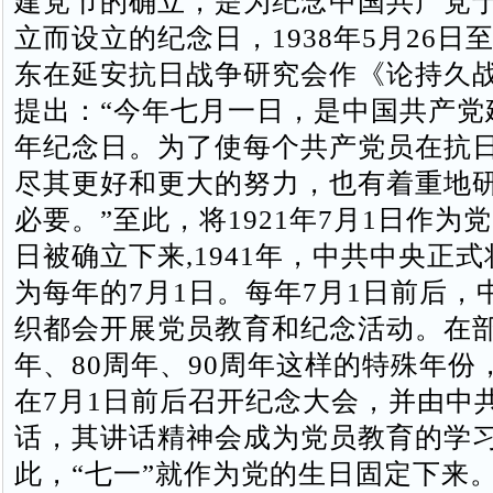
建党节的确立，是为纪念中国共产党于1
立而设立的纪念日，1938年5月26日
东在延安抗日战争研究会作《论持久
提出：“今年七月一日，是中国共产党
年纪念日。为了使每个共产党员在抗
尽其更好和更大的努力，也有着重地
必要。”至此，将1921年7月1日作为
日被确立下来,1941年，中共中央正
为每年的7月1日。每年7月1日前后，
织都会开展党员教育和纪念活动。在部
年、80周年、90周年这样的特殊年份
在7月1日前后召开纪念大会，并由中
话，其讲话精神会成为党员教育的学
此，“七一”就作为党的生日固定下来。