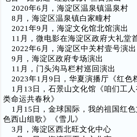
2020年6月，海淀区温泉镇温泉村
8月，海淀区温泉镇白家疃村
2021年9月，海淀文化馆北馆演出
11月，微电影在海淀区政府大礼堂
2022年6月，海淀区中关村壹号演出
9月，海淀区政府专场演出
11月，门头沟马栏村巡回演出
2023年1月9日，华夏演播厅《红色
1月13日，石景山文化馆《咱们工人
类命运共春秋》
1月15日，金球国际，我的祖国红色
色西山组歌》《雪儿》
3月，海淀区西北旺文化中心