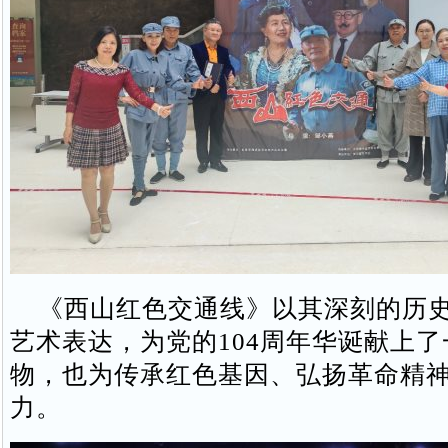
《西山红色交通线》以其深刻的历史
艺术表达，为党的104周年华诞献上
物，也为传承红色基因、弘扬革命精
力。