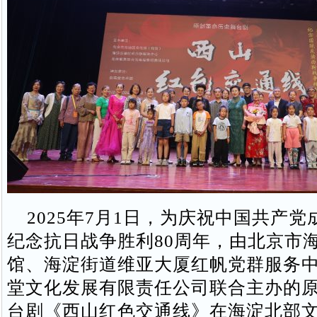
2025年7月1日，为庆祝中国共产党成
纪念抗日战争胜利80周年，由北京市
馆、海淀街道维亚大厦红帆党群服务
堂文化发展有限责任公司联合主办的
台剧《西山红色交通线》在海淀北部