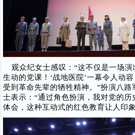
观众纪女士感叹：“这不仅是一场演
生动的党课！‘战地医院’一幕令人动
受到革命先辈的牺牲精神。”扮演八路
士表示：“通过角色扮演，我对党的历
体会，这种互动式的红色教育让人印象