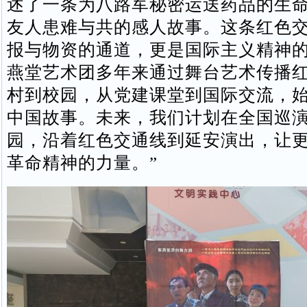
述了一条为八路军秘密运送药品的生
友人患难与共的感人故事。这条红色
报与物资的通道，更是国际主义精神
燕堂艺术团多年来通过舞台艺术传播
村到校园，从党建课堂到国际交流，
中国故事。未来，我们计划在全国巡
园，沿着红色交通线到延安演出，让
革命精神的力量。”