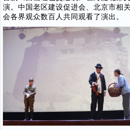
演。中国老区建设促进会、北京市相
会各界观众数百人共同观看了演出。