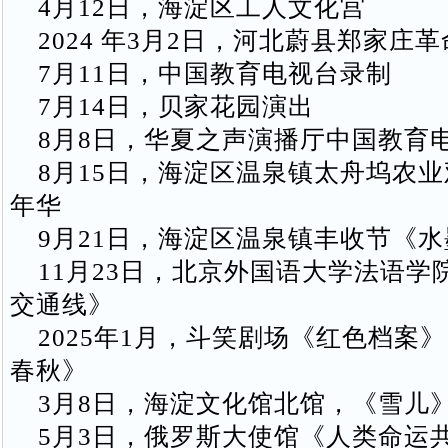
4月12日，海淀区工人文化宫
2024 年3月2日，河北蔚县郑家庄
7月11日，中国教育电视台录制
7月14日，贝家花园演出
8月8日，华夏之声演播厅中国教育
8月15日，海淀区温泉镇太舟坞农业
年华
9月21日，海淀区温泉镇丰收节《水
11月23日，北京外国语大学法语学
交通线》
2025年1月，斗笑剧场《红色档案
春秋》
3月8日，海淀文化馆北馆，《雪儿
5月3日，俄罗斯大使馆《人类命运