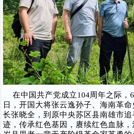
在中国共产党成立104周年之际，6月
日，开国大将张云逸孙子、海南革命
长张晓全，到原中央苏区县南雄市追
迹，传承红色基因，赓续红色血脉，