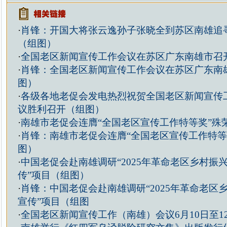
·
肖锋：开国大将张云逸孙子张晓全到苏区南雄追
（组图）
·
全国老区新闻宣传工作会议在苏区广东南雄市召
·
肖锋：全国老区新闻宣传工作会议在苏区广东南
图）
·
各级各地老促会发电热烈祝贺全国老区新闻宣传
议胜利召开（组图）
·
南雄市老促会连膺“全国老区宣传工作特等奖”殊
·
肖锋：南雄市老促会连膺“全国老区宣传工作特等
图）
·
中国老促会赴南雄调研“2025年革命老区乡村振
传”项目（组图）
·
肖锋：中国老促会赴南雄调研“2025年革命老区
宣传”项目（组图
·
全国老区新闻宣传工作（南雄）会议6月10日至1