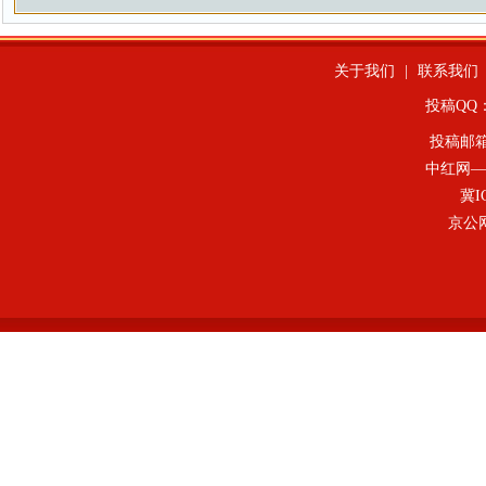
关于我们
|
联系我们
投稿QQ：4
投稿邮
中红网—
冀I
京公网