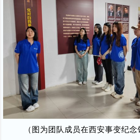
（图为团队成员在西安事变纪念