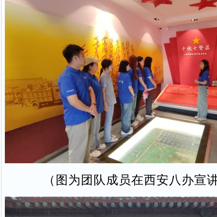
（图为团队成员在西安八办宣