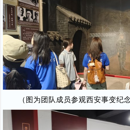
（图为团队成员参观西安事变纪