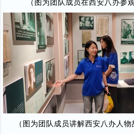
（图为团队成员在西安八办参
（图为团队成员讲解西安八办人物