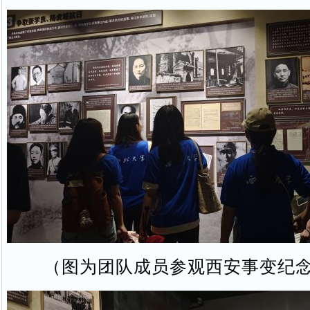
（图为团队成员参观西安事变纪