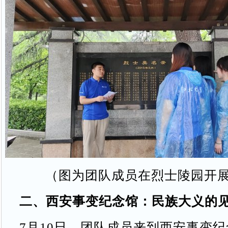
（图为团队成员在烈士陵园开
二、西安事变纪念馆：民族大义的
7月10日，团队成员来到西安事变纪