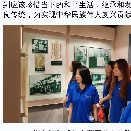
到应该珍惜当下的和平生活，继承和
良传统，为实现中华民族伟大复兴贡