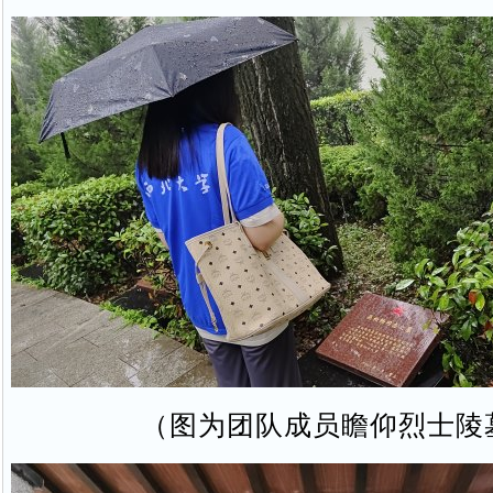
（图为团队成员瞻仰烈士陵