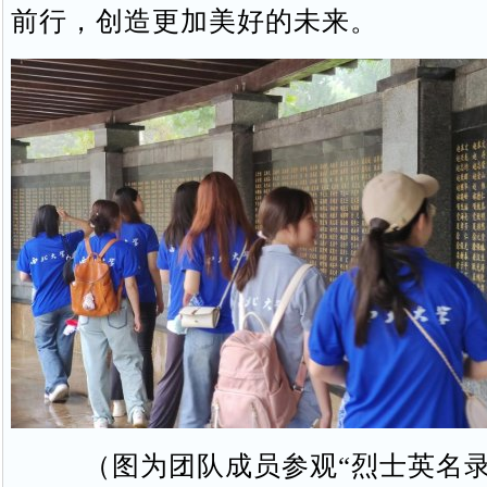
前行，创造更加美好的未来。
（图为团队成员参观“烈士英名录