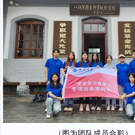
（图为团队成员合影）