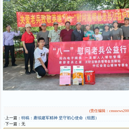
(责任编辑：cmsnews200
·上一篇：
特稿：赓续建军精神 坚守初心使命（组图）
·下一篇：无