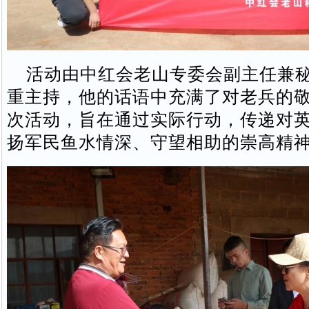
活动由中红会老山专委会副主任兼秘
重主持，他的话语中充满了对老兵的
次活动，旨在通过实际行动，传递对
扬军民鱼水情深、守望相助的崇高精