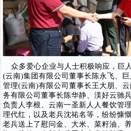
众多爱心企业与人士积极响应，巨人
(云南)集团有限公司董事长陈永飞、
管理(云南)有限公司董事长王大朋、
务有限公司董事长陈华静、渼好云驰
负责人李根、云南一圣新人人餐饮管
理代红，以及老兵沈祐名等，纷纷慷
老兵送上了慰问金、大米、菜籽油、