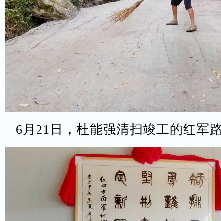
6月21日，杜能强清扫竣工的红军