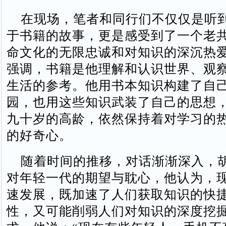
在现场，笔者和同行们不仅仅是听
于书籍的故事，更是感受到了一个老
命文化的无限忠诚和对知识的深沉热
强调，书籍是他理解和认识世界、观
生活的参考。他用书本知识构建了自
园，也用这些知识武装了自己的思想
九十岁的高龄，依然保持着对学习的
的好奇心。
随着时间的推移，对话渐渐深入，
对年轻一代的期望与耽心，他认为，
速发展，既加速了人们获取知识的快
性，又可能削弱人们对知识的深度挖