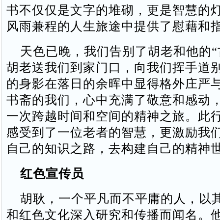
书不仅仅是文字的堆砌，更是智慧的
风雨兼程的人生旅途中提供了慰藉和
天色已晚，我们告别了胡老和他的“
胡老送我们到家门口，向我们挥手道
的身影在落日的余晖中显得格外庄严
书斋的我们，心中充满了敬意和感动
一次跨越时间和空间的精神之旅。此
感受到了一位老者的智慧，更激励我
自己的知识之路，去构建自己的精神
红色宣传员
胡耿，一个平凡而不平庸的人，以
和红色文化深入研究和传播而闻名。