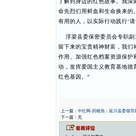
了解到身边的红色故事。我深
命先烈们用鲜血和生命换来的
有用的人，以实际行动践行‘请
浮梁县委保密委员会专职副主
留下来的宝贵精神财富，我们
作用。加强红色档案资源保护
动，发挥爱国主义教育基地德
红色基因。”
·上一篇：
中红网-田晓燕：延川县委领导
·下一篇：无