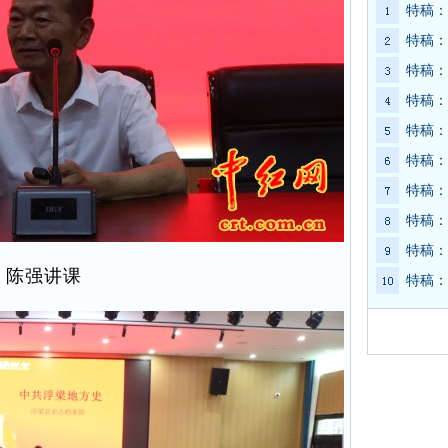
特稿：
特稿：
特稿：
特稿：
特稿：
特稿：
特稿：
特稿：
特稿：
陈强讲课
特稿：