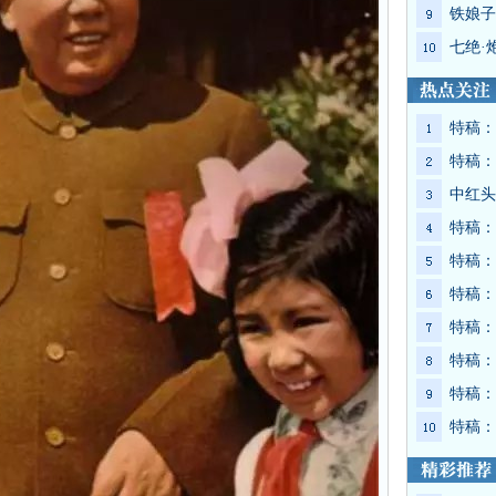
铁娘子
七绝·
特稿：
特稿：
中红头
特稿：
特稿：
特稿：
特稿：
特稿：
特稿：
特稿：