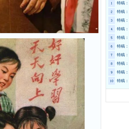
特稿：
特稿：
特稿：
特稿：
特稿：
特稿：
特稿：
特稿：
特稿：
特稿：