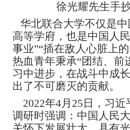
徐光耀先生手
华北联合大学不仅是中
高等学府，也是中国人民
事业”“插在敌人心脏上
热血青年秉承“团结、前
习中进步，在战斗中成
出了不可磨灭的贡献。
2022年4月25日，习
调研时强调：中国人民
关怀下发展壮大，具有