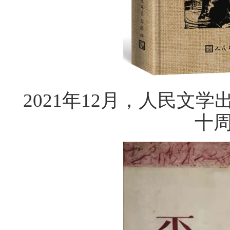
2021年12月，人民文
十