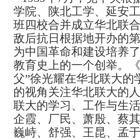
学院、陕北工学、延安
班四校合并成立华北联
敌后抗日根据地开办的
为中国革命和建设培养
教育史上的一个创举。《
父”徐光耀在华北联大的
的视角关注华北联大的
联大的学习、工作与生
企霞、厂民、萧殷、蔡
巍峙、舒强、王昆、孟