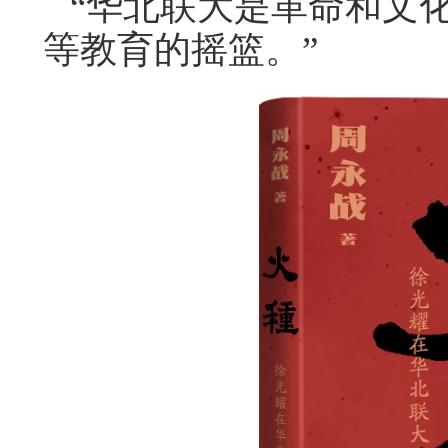
“华北联大是革命和文
等教育的摇篮。”