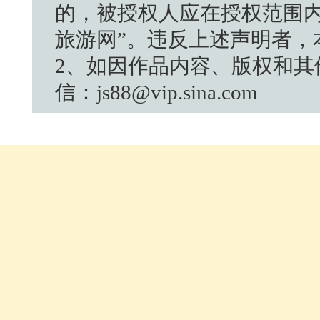
的，被授权人应在授权范围内
旅游网
”。违反上述声明者，
2、如因作品内容、版权和其
信：js88@vip.sina.com