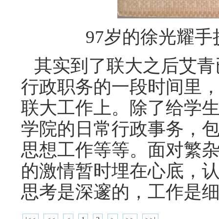
97岁的徐光耀
其实到了联大之后艾青
行政职务的一段时间里
联大工作上。除了给学
学院的日常行政事务，
思想工作等等。面对繁
的激情暂时埋在心底，
思考是深邃的，工作是