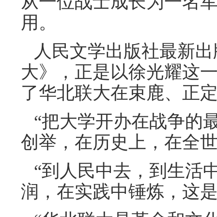
从一位战士成长为一名
用。
人民文学出版社最新出
大》，正是以徐光耀这
了华北联大在束鹿、正
“把大学开办在战争的
创举，在历史上，在全
“到人民中去，到生活
润，在实践中锤炼，这