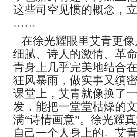
这些司空见惯的概念，
……
在徐光耀眼里艾青更像
细腻、诗人的激情、革
青身上几乎完美地结合
狂风暴雨，做实事又缜
课堂上，艾青就像换了
发，能把一堂堂枯燥的
满“诗情画意”。徐光耀
自己一个人身上的。艾