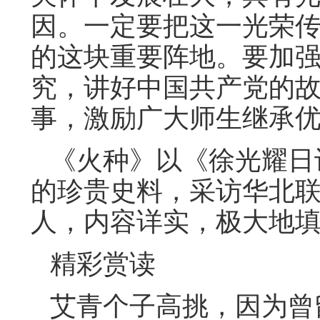
因。一定要把这一光荣
的这块重要阵地。要加
究，讲好中国共产党的
事，激励广大师生继承
《火种》以《徐光耀日
的珍贵史料，采访华北
人，内容详实，极大地
精彩赏读
艾青个子高挑，因为曾