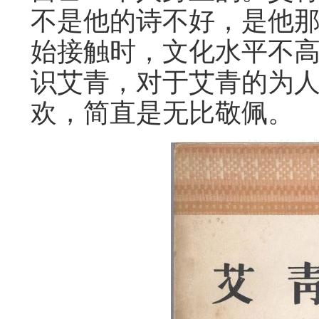
不是他的诗不好，是他
始接触时，文化水平不
识艾青，对于艾青的为
欢，简直是无比敬佩。