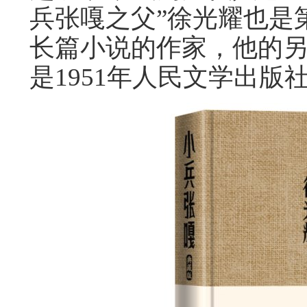
兵张嘎之父”徐光耀也是
长篇小说的作家，他的
是1951年人民文学出