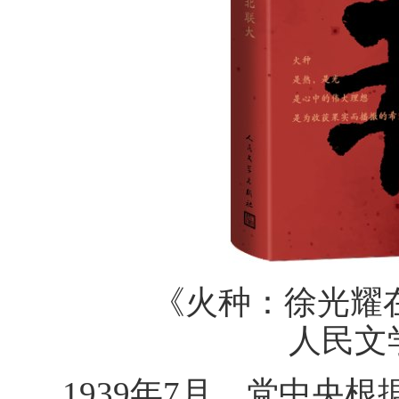
《火种：徐光耀
人民文
1939年7月，党中央