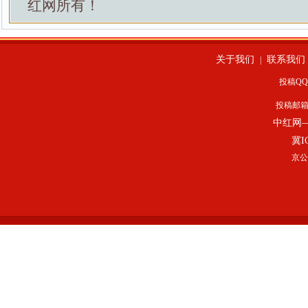
红网所有！
关于我们
联系我们
|
投稿QQ：
投稿邮
中红网
冀I
京公网