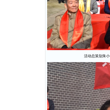
活动总策划朱小