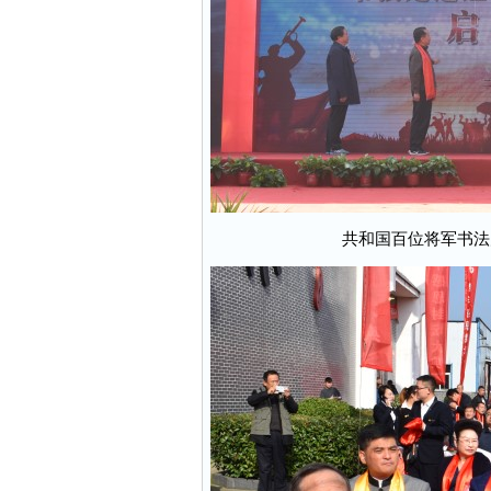
共和国百位将军书法