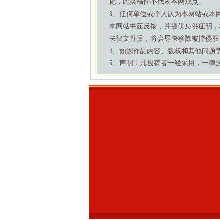
化，此类稿件不代表本网观点。
3、任何单位或个人认为本网站或本
本网站书面反馈，并提供身份证明，
法律文件后，将会尽快移除被控侵权
4、如因作品内容、版权和其他问题需要与本
5、声明：凡投稿者一经采用，一律