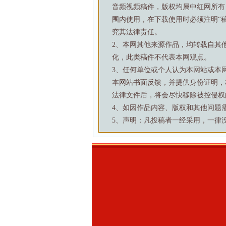
音频视频稿件，版权均属中红网所有
围内使用，在下载使用时必须注明“
究其法律责任。
2、本网其他来源作品，均转载自其
化，此类稿件不代表本网观点。
3、任何单位或个人认为本网站或本
本网站书面反馈，并提供身份证明，
法律文件后，将会尽快移除被控侵权
4、如因作品内容、版权和其他问题需要与本
5、声明：凡投稿者一经采用，一律