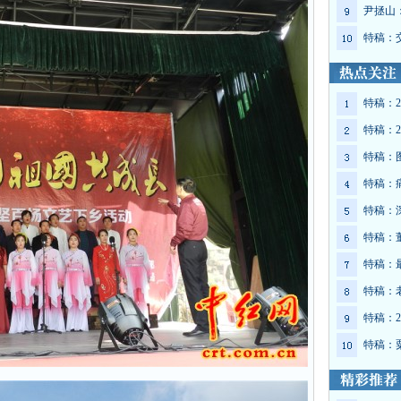
尹拯山
特稿：
特稿：2
特稿：2
特稿：
特稿：
特稿：
特稿：
特稿：
特稿：
特稿：2
特稿：