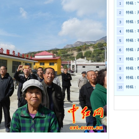
特稿：
特稿：
特稿：
特稿：
特稿：
特稿：
特稿：
特稿：
特稿：
特稿：