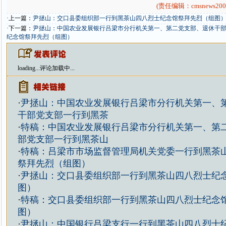
(责任编辑：cmsnews200
·上一篇：
尹拯山：交口县委组织部一行到黑茶山四八烈士纪念馆祭拜先烈（组图
·下一篇：
尹拯山：中国农业发展银行吕梁市分行机关第一、第二党支部、退休干
纪念馆祭拜先烈（组图）
loading...
评论加载中...
·
尹拯山：中国农业发展银行吕梁市分行机关第一、
干部党支部一行到黑茶
·
特稿：中国农业发展银行吕梁市分行机关第一、第
部党支部一行到黑茶山
·
特稿：吕梁市市场监督管理局机关党委一行到黑茶
祭拜先烈（组图）
·
尹拯山：交口县委组织部一行到黑茶山四八烈士纪
图）
·
特稿：交口县委组织部一行到黑茶山四八烈士纪念
图）
·
尹拯山：中国银行吕梁支行一行到黑茶山四八烈士