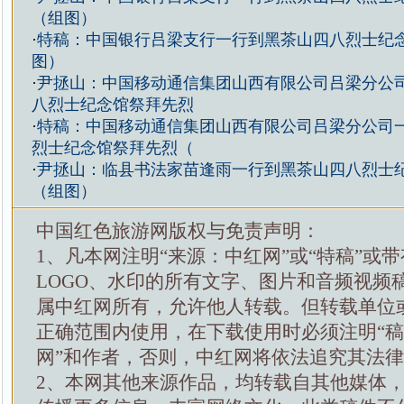
（组图）
·
特稿：中国银行吕梁支行一行到黑茶山四八烈士纪
图）
·
尹拯山：中国移动通信集团山西有限公司吕梁分公
八烈士纪念馆祭拜先烈
·
特稿：中国移动通信集团山西有限公司吕梁分公司
烈士纪念馆祭拜先烈（
·
尹拯山：临县书法家苗逢雨一行到黑茶山四八烈士
（组图）
中国红色旅游网版权与免责声明：
1、凡本网注明“来源：中红网”或“特稿”或
LOGO、水印的所有文字、图片和音频视频
属中红网所有，允许他人转载。但转载单位
正确范围内使用，在下载使用时必须注明“
网”和作者，否则，中红网将依法追究其法
2、本网其他来源作品，均转载自其他媒体