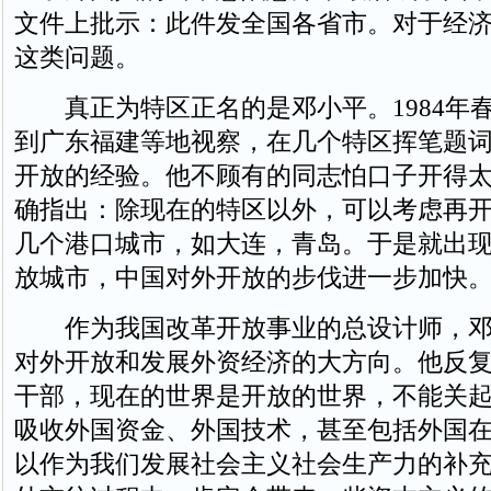
文件上批示：此件发全国各省市。对于经
这类问题。
真正为特区正名的是邓小平。1984年
到广东福建等地视察，在几个特区挥笔题
开放的经验。他不顾有的同志怕口子开得
确指出：除现在的特区以外，可以考虑再
几个港口城市，如大连，青岛。于是就出现
放城市，中国对外开放的步伐进一步加快
作为我国改革开放事业的总设计师，邓
对外开放和发展外资经济的大方向。他反
干部，现在的世界是开放的世界，不能关
吸收外国资金、外国技术，甚至包括外国
以作为我们发展社会主义社会生产力的补