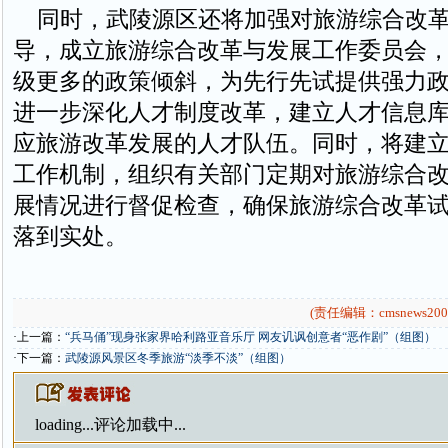
同时，武陵源区还将加强对旅游综合改革
导，成立旅游综合改革与发展工作委员会
级更多的政策倾斜，为先行先试提供强力
进一步深化人才制度改革，建立人才信息
应旅游改革发展的人才队伍。同时，将建
工作机制，组织有关部门定期对旅游综合
展情况进行督促检查，确保旅游综合改革
落到实处。
(责任编辑：cmsnews200
·上一篇：
“兵马俑”现身张家界哈利路亚音乐厅 网友讥讽创意者“恶作剧”（组图）
·下一篇：
武陵源风景区冬季旅游“淡季不淡”（组图）
loading...
评论加载中...