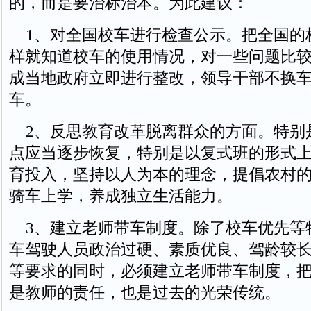
的，而是要治标治本。为此建议：
1、对全国校车进行检查公示。把全国的
样就知道校车的使用情况，对一些问题比
成当地政府立即进行整改，领导干部不换
车。
2、反思教育改革脱离群众的方面。特别
点应当逐步恢复，特别是以复式班的形式
育投入，坚持以人为本的理念，提倡农村
骑车上学，养成独立生活能力。
3、建立老师带车制度。除了校车优先等
车驾驶人员政治过硬、素质优良、驾龄较
等要求的同时，必须建立老师带车制度，
是教师的责任，也是过去的光荣传统。