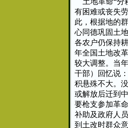
土地革命“分
有困难或丧失
此，根据地的
心同德巩固土
各农户仍保持耕
年全国土地改
较大调整。当
干部）回忆说：
积悬殊不大。
或解放后迁到
要枪支参加革命
补助及政府人员
到土改时群众