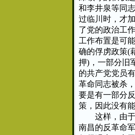
和李井泉等同
过临川时，才
了党的政治工
工作布置是可能
确的俘虏政策(
押)，一部分旧
的共产党党员
革命同志被杀，
要是有一部分
策，因此没有
这样，由于当
南昌的反革命