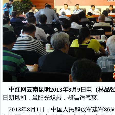
中红网云南昆明2013年8月9日电（林品
日朗风和，虽阳光炽热，却温适气爽。
2013年8月1日，中国人民解放军建军86