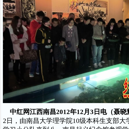
中红网江西南昌2012年12月3日电（聂晓
2日，由南昌大学理学院10级本科生支部大