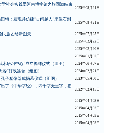
业大学社会实践团河南博物馆之旅圆满结束
2025年08月21日
田镇：发现并仿建“古闽越人”摩崖石刻
2025年08月21日
绘民族团结新图景
2025年07月25日
2025年02月22日
2025年02月20日
2025年01月07日
武术研习中心”成立揭牌仪式（组图）
2024年06月07日
大餐”好戏连台（组图）
2024年02月21日
行孔子塑像落成揭幕仪式（组图）
2023年05月30日
写出了《中华字经》，四千字无重字，把
2022年02月15日
2015年04月03日
2015年04月03日
2015年04月03日
2015年04月03日