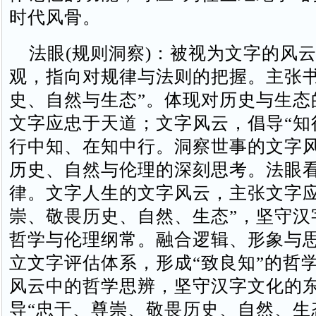
时代风骨。
法眼‌(规则洞察)：被视为‌文字的风云
观，指向对规律与法则的把握。‌‌主张
史、自然与生态”。体现对历史与生态
文字应忠于天道；‌文字风云，倡导“知
行中知、在知中行。‌‌洞察世事的文字
历史、自然与伦理的深刻思考‌。法眼
律。文字人生的文字风云，主张文字应
崇、敬畏历史、自然、生态”，坚守汉
哲学与伦理纲常。融合逻辑、形象与
立文字评估体系，形成“致良知”的哲
风云中的哲学思辨，坚守汉字文化的
导“忠于、尊崇、敬畏历史、自然、生