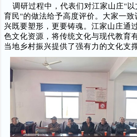
调研过程中，代表们对江家山庄"以
育民"的做法给予高度评价。大家一致
兴既要塑形，更要铸魂。江家山庄通
色文化资源，将传统文化与现代教育
当地乡村振兴提供了强有力的文化支