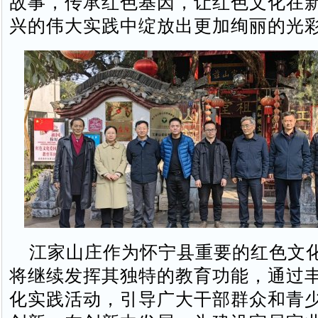
故事，传承红色基因，让红色文化在
兴的伟大实践中绽放出更加绚丽的光
江家山庄作为怀宁县重要的红色文
将继续发挥其独特的教育功能，通过
化实践活动，引导广大干部群众和青