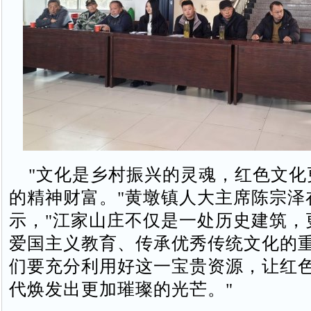
"文化是乡村振兴的灵魂，红色文化
的精神财富。"黄墩镇人大主席陈宗泽
示，"江家山庄不仅是一处历史建筑，
爱国主义教育、传承优秀传统文化的
们要充分利用好这一宝贵资源，让红
代焕发出更加璀璨的光芒。"