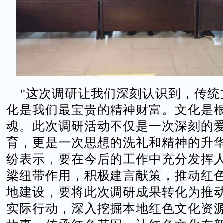
"这次调研让我们深刻认识到，传统
化是我们最宝贵的精神财富。文化是
魂。此次调研活动不仅是一次深刻的
育，更是一次思想的洗礼和精神的升华
纷表示，要在今后的工作中充分发挥
梁纽带作用，积极建言献策，推动红
地建设，要将此次调研成果转化为推
实际行动，深入挖掘本地红色文化资