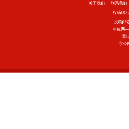
关于我们
|
联系我们
投稿QQ：4
投稿邮
中红网—
冀I
京公网