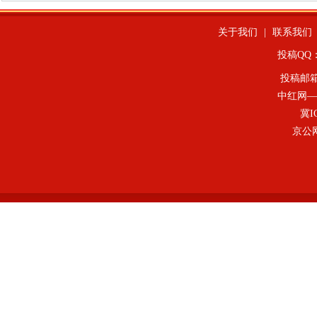
关于我们
|
联系我们
投稿QQ：4
投稿邮
中红网—
冀I
京公网