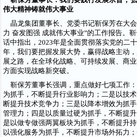
伟大精神铸就伟大事业
晶龙集团董事长、党委书记靳保芳在大会
力 奋发图强 成就伟大事业”的工作报告。
话中指出，2023年是全面贯彻落实党的二
年，我们要把握发展大势，赢得战略主动，
展之路，在全球化战略、可持续发展、商业
方面实现战略新突破。
靳保芳董事长强调，重点做好七项工作：
为抓手，不断提升行业影响力；二是以技术
断提升技术竞争力；三是以降本增效为抓手
管理力；四是以质量过硬为抓手，不断提升
是以做专做强两翼板块为抓手，不断提升持
以强化服务为抓手，不断提升市场外拓力；