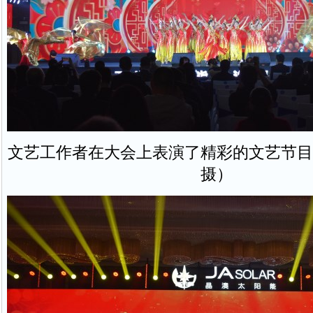
文艺工作者在大会上表演了精彩的文艺节目
摄）