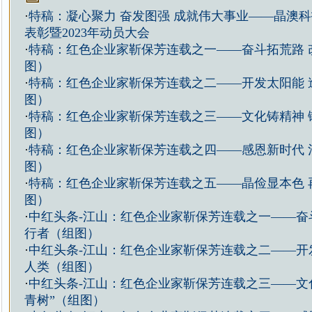
·
特稿：凝心聚力 奋发图强 成就伟大事业——晶澳科技
表彰暨2023年动员大会
·
特稿：红色企业家靳保芳连载之一——奋斗拓荒路 
图）
·
特稿：红色企业家靳保芳连载之二——开发太阳能 
图）
·
特稿：红色企业家靳保芳连载之三——文化铸精神 锻
图）
·
特稿：红色企业家靳保芳连载之四——感恩新时代 
图）
·
特稿：红色企业家靳保芳连载之五——晶俭显本色 
图）
·
中红头条-江山：红色企业家靳保芳连载之一——奋
行者（组图）
·
中红头条-江山：红色企业家靳保芳连载之二——开
人类（组图）
·
中红头条-江山：红色企业家靳保芳连载之三——文化
青树”（组图）