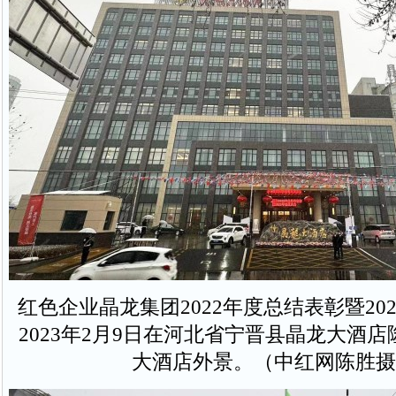
红色企业晶龙集团2022年度总结表彰暨20
2023年2月9日在河北省宁晋县晶龙大酒
大酒店外景。（中红网陈胜摄