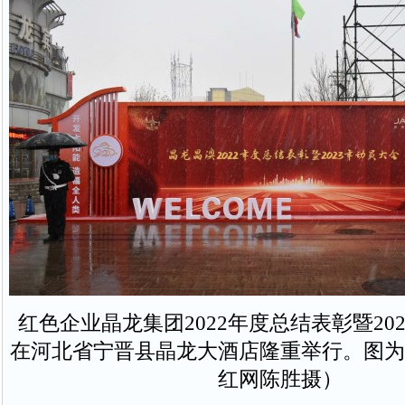
红色企业晶龙集团2022年度总结表彰暨20
在河北省宁晋县晶龙大酒店隆重举行。图为
红网陈胜摄）