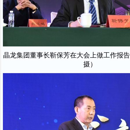
晶龙集团董事长靳保芳在大会上做工作报告
摄）