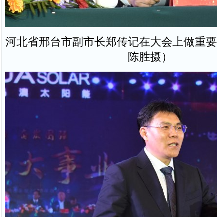
河北省邢台市副市长郑传记在大会上做重要
陈胜摄）