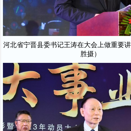
河北省宁晋县委书记王涛在大会上做重要讲
胜摄）