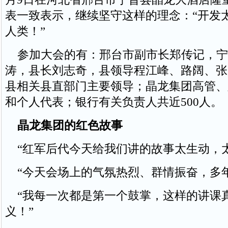
表一致表示，继续坚守这样的理念：“开发
人类！”
参加大会的有：邢台市副市长郑传记，宁
涛，县长刘志奇，县领导程江峰、路阔、张
县相关县直部门主要领导；晶龙集团高管、
和个人代表；银行有关负责人共近500人。
晶龙集团的红色故事
“红军后代今天给我们讲的故事太生动，太
“今天会场上的气氛热烈、群情振奋，多年
“我每一次都是第一个鼓掌，这样的讲课
义！”