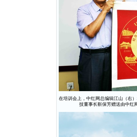
在培训会上，中红网总编辑江山（右）
技董事长靳保芳赠送由中红