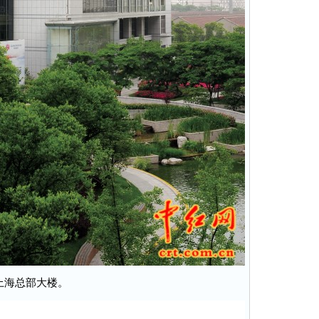
上海总部大楼。