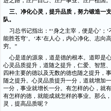
进之路，庄严自己、庄严事业、庄严祖国
三、净化心灵，提升品质，努力锻造一
队。
习总书记指出：“‘身之主宰，便是心’；‘
能胜苍穹’。‘本’在人心，内心净化、志向
穷。”
心是道的源泉，道是德的根本。道即是心
心灵品质提升，道随之提升，仁爱、智慧
四种主要的德以及无数的德也随之提升，
随之提升。心灵品质提升一分，道就增加
一分，事业就增长一分。有怎样的心，就
有怎样的德，就能成就怎样的事业。那么
灵，提高品质呢？